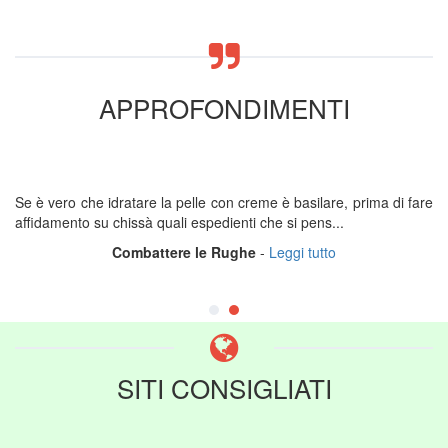
APPROFONDIMENTI
Se è vero che idratare la pelle con creme è basilare, prima di fare
affidamento su chissà quali espedienti che si pens...
Combattere le Rughe
-
Leggi tutto
SITI CONSIGLIATI